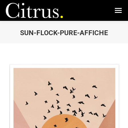
SUN-FLOCK-PURE-AFFICHE
Vous êtes ici :