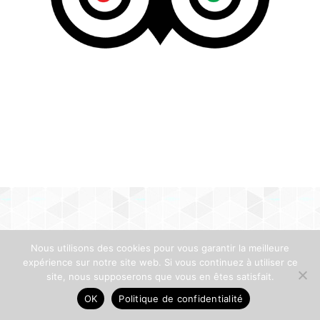
Nous utilisons des cookies pour vous garantir la meilleure
expérience sur notre site web. Si vous continuez à utiliser ce
site, nous supposerons que vous en êtes satisfait.
OK
Politique de confidentialité